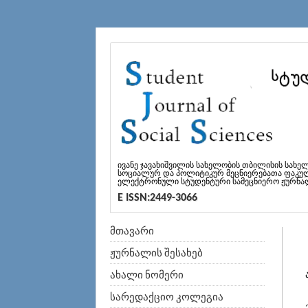
ივანე ჯავახიშვილის სახელობის თბილისის სახე
სოციალურ და პოლიტიკურ მეცნიერებათა ფაკუ
ელექტრონული სტუდენტური სამეცნიერო ჟურნა
E ISSN:2449-3066
მთავარი
ჟურნალის შესახებ
ახალი ნომერი
სარედაქციო კოლეგია