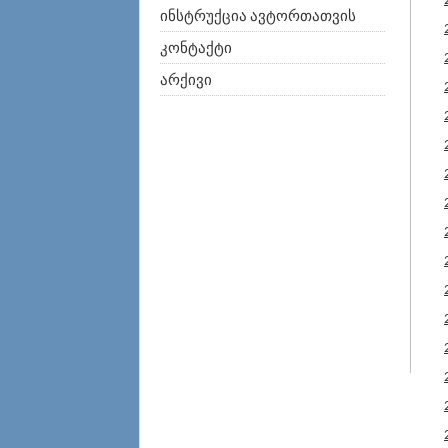
ინსტრუქცია ავტორთათვის
კონტაქტი
არქივი