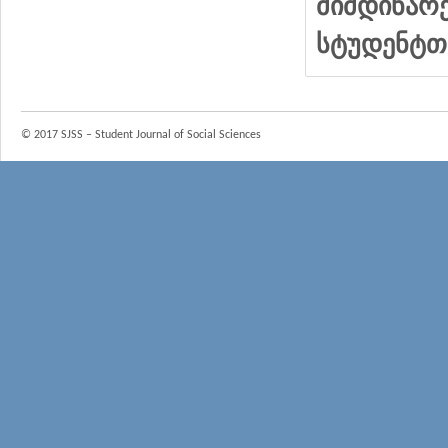
მიმდინარ
სტუდენტთ
© 2017 SJSS – Student Journal of Social Sciences