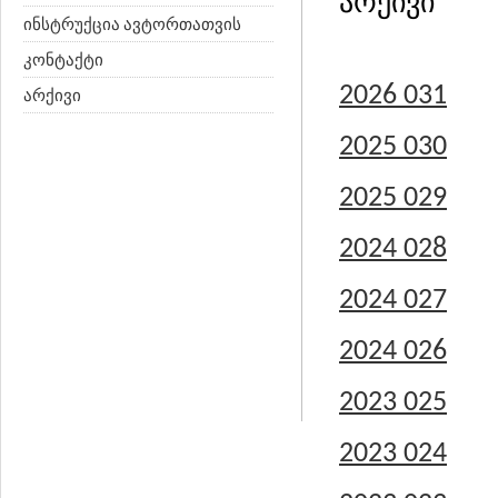
არქივი
ინსტრუქცია ავტორთათვის
კონტაქტი
2026 031
არქივი
2025 030
2025 029
2024 028
2024 027
2024 026
2023 025
2023 024