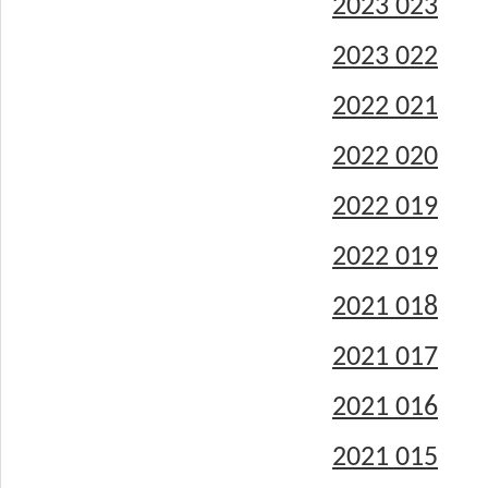
2023 023
2023 022
2022 021
2022 020
2022 019
2022 019
2021 018
2021 017
2021 016
2021 015