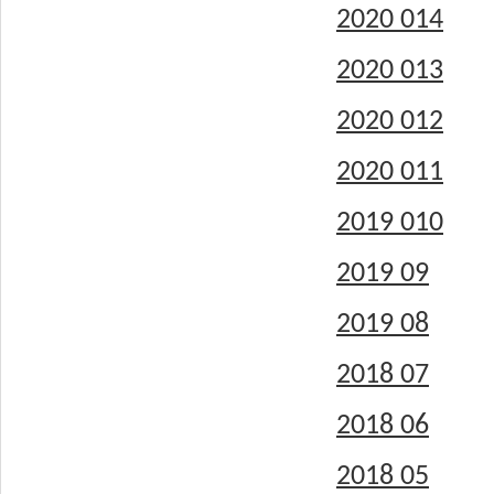
2020 014
2020 013
2020 012
2020 011
2019 010
2019 09
2019 08
2018 07
2018 06
2018 05