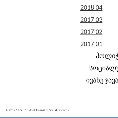
2018 04
2017 03
2017 02
2017 01
პოლიტ
სოციალუ
ივანე ჯა
© 2017 SJSS – Student Journal of Social Sciences