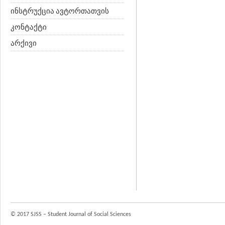
ინსტრუქცია ავტორთათვის
კონტაქტი
არქივი
© 2017 SJSS – Student Journal of Social Sciences